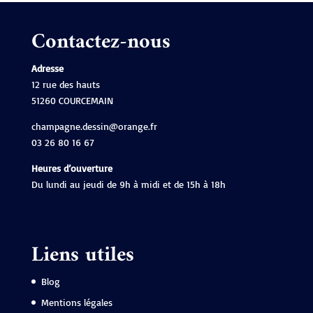
Contactez-nous
Adresse
12 rue des hauts
51260 COURCEMAIN
champagne.dessin@orange.fr
03 26 80 16 67
Heures d’ouverture
Du lundi au jeudi de 9h à midi et de 15h à 18h
Liens utiles
Blog
Mentions légales