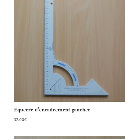
Equerre d’encadrement gaucher
32.00
€