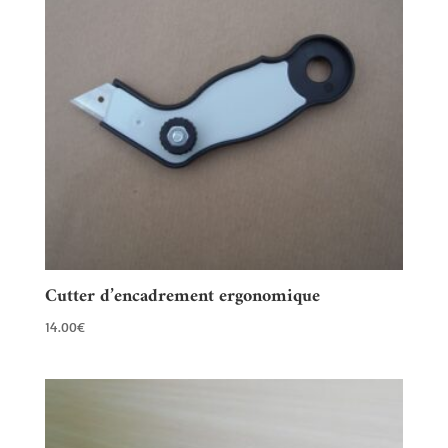
Cutter d’encadrement ergonomique
14.00
€