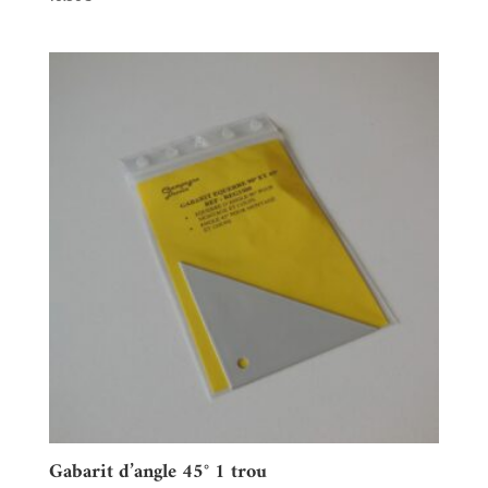
Gabarit d’angle 45° 1 trou