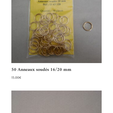
50 Anneaux soudés 16/20 mm
15.00
€