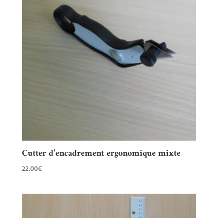
Cutter d’encadrement ergonomique mixte
22.00
€