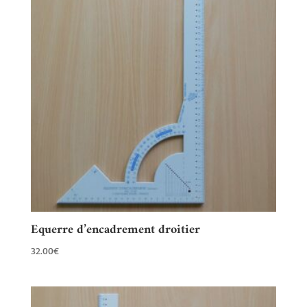
Equerre d’encadrement droitier
32.00
€