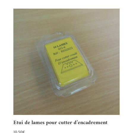
Etui de lames pour cutter d’encadrement
10.50
€