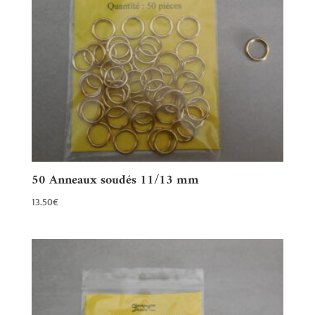
50 Anneaux soudés 11/13 mm
13.50
€