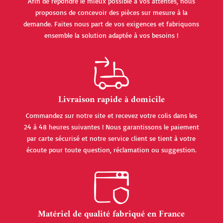
Afin de répondre le mieux possible à vos attentes, nous
proposons de concevoir des pièces sur mesure à la
demande. Faites nous part de vos exigences et fabriquons
ensemble la solution adaptée à vos besoins !
Livraison rapide à domicile
Commandez sur notre site et recevez votre colis dans les
24 à 48 heures suivantes ! Nous garantissons le paiement
par carte sécurisé et notre service client se tient à votre
écoute pour toute question, réclamation ou suggestion.
Matériel de qualité fabriqué en France