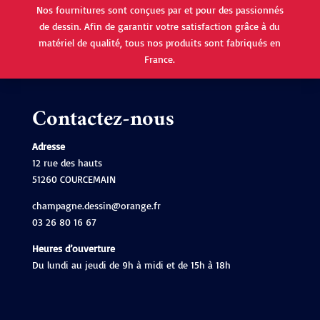
Nos fournitures sont conçues par et pour des passionnés
de dessin. Afin de garantir votre satisfaction grâce à du
matériel de qualité, tous nos produits sont fabriqués en
France.
Contactez-nous
Adresse
12 rue des hauts
51260 COURCEMAIN
champagne.dessin@orange.fr
03 26 80 16 67
Heures d’ouverture
Du lundi au jeudi de 9h à midi et de 15h à 18h