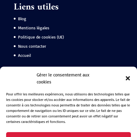
Liens utiles
Blog
Mentions légales
Politique de cookies (UE)
Nous contacter
Accueil
Suivez-nous
Gérer le consentement aux
cookies
Facebook
Pour offrir les meilleures expériences, nous utilisons des technologies telles que
Instagram
les cookies pour stocker et/ou accéder aux informations des appareils. Le fait de
Linkedin
consentir à ces technologies nous permettra de traiter des données telles que le
comportement de navigation ou les ID uniques sur ce site. Le fait de ne pas
consentir ou de retirer son consentement peut avoir un effet négatif sur
certaines caractéristiques et fonctions.