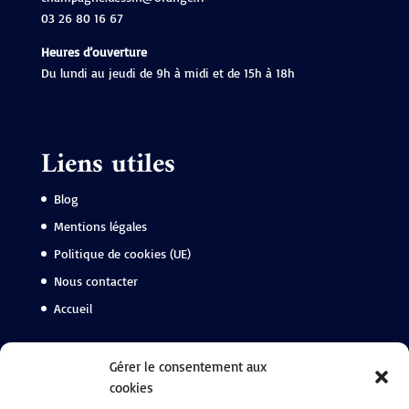
03 26 80 16 67
Heures d’ouverture
Du lundi au jeudi de 9h à midi et de 15h à 18h
Liens utiles
Blog
Mentions légales
Politique de cookies (UE)
Nous contacter
Accueil
Suivez-nous
Gérer le consentement aux
cookies