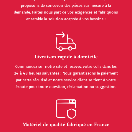
proposons de concevoir des pièces sur mesure à la
demande. Faites nous part de vos exigences et fabriquons
ensemble la solution adaptée à vos besoins !
Livraison rapide à domicile
Commandez sur notre site et recevez votre colis dans les
24 à 48 heures suivantes ! Nous garantissons le paiement
par carte sécurisé et notre service client se tient à votre
écoute pour toute question, réclamation ou suggestion.
Matériel de qualité fabriqué en France