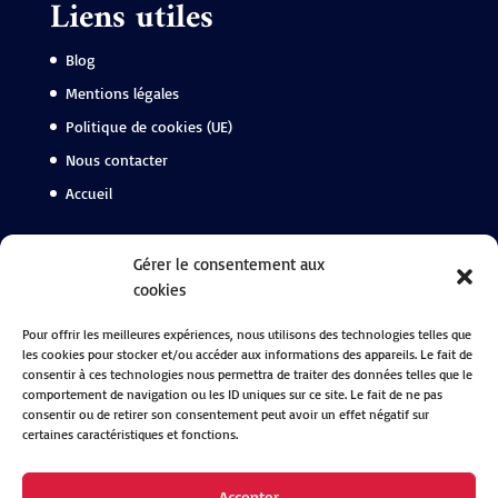
Liens utiles
Blog
Mentions légales
Politique de cookies (UE)
Nous contacter
Accueil
Suivez-nous
Gérer le consentement aux
cookies
Facebook
Pour offrir les meilleures expériences, nous utilisons des technologies telles que
Instagram
les cookies pour stocker et/ou accéder aux informations des appareils. Le fait de
Linkedin
consentir à ces technologies nous permettra de traiter des données telles que le
comportement de navigation ou les ID uniques sur ce site. Le fait de ne pas
consentir ou de retirer son consentement peut avoir un effet négatif sur
certaines caractéristiques et fonctions.
Accepter