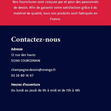
Nos fournitures sont conçues par et pour des passionnés
de dessin. Afin de garantir votre satisfaction grâce à du
matériel de qualité, tous nos produits sont fabriqués en
France.
Contactez-nous
Adresse
12 rue des hauts
51260 COURCEMAIN
champagne.dessin@orange.fr
03 26 80 16 67
Heures d’ouverture
Du lundi au jeudi de 9h à midi et de 15h à 18h