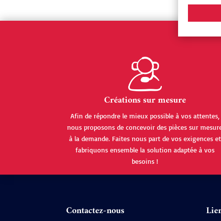
Créations sur mesure
Afin de répondre le mieux possible à vos attentes,
nous proposons de concevoir des pièces sur mesur
à la demande. Faites nous part de vos exigences et
fabriquons ensemble la solution adaptée à vos
besoins !
Contactez-nous
Lien