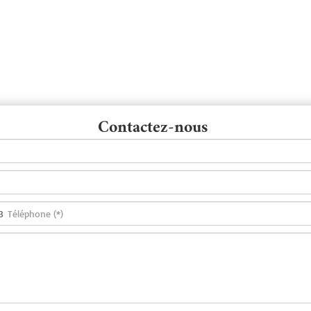
Contactez-nous
3