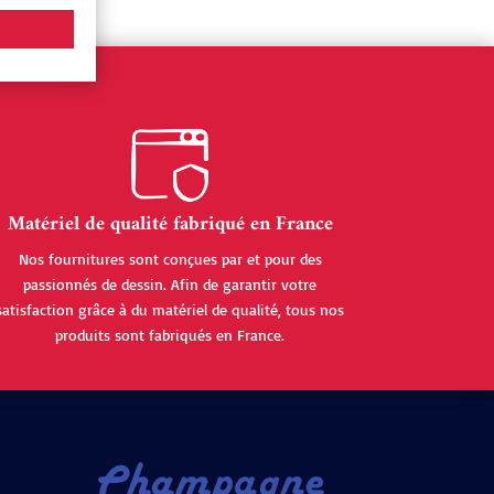
Matériel de qualité fabriqué en France
Nos fournitures sont conçues par et pour des
passionnés de dessin. Afin de garantir votre
satisfaction grâce à du matériel de qualité, tous nos
produits sont fabriqués en France.