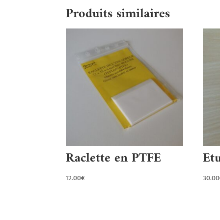
Produits similaires
Raclette en PTFE
Et
12.00
€
30.00