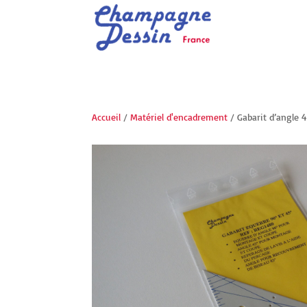
Accueil
/
Matériel d'encadrement
/ Gabarit d’angle 4