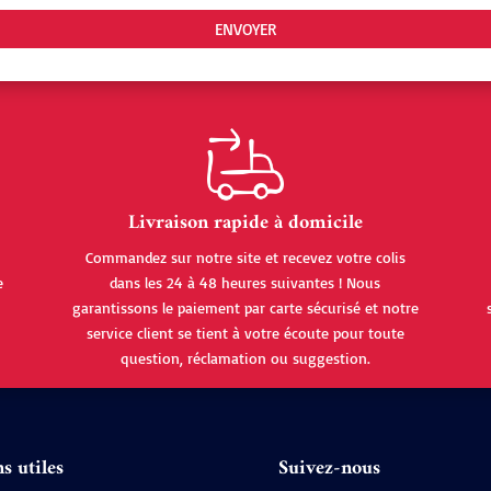
Livraison rapide à domicile
Commandez sur notre site et recevez votre colis
e
dans les 24 à 48 heures suivantes ! Nous
garantissons le paiement par carte sécurisé et notre
service client se tient à votre écoute pour toute
question, réclamation ou suggestion.
s utiles
Suivez-nous