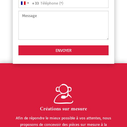
+33
France
+33
Créations sur mesure
Afin de répondre le mieux possible à vos attentes, nous
proposons de concevoir des pièces sur mesure à la