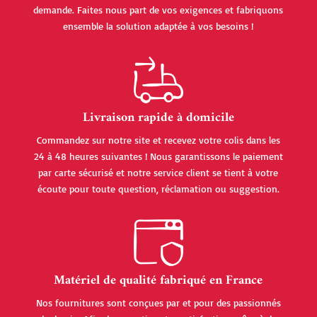
demande. Faites nous part de vos exigences et fabriquons
ensemble la solution adaptée à vos besoins !
Livraison rapide à domicile
Commandez sur notre site et recevez votre colis dans les
24 à 48 heures suivantes ! Nous garantissons le paiement
par carte sécurisé et notre service client se tient à votre
écoute pour toute question, réclamation ou suggestion.
Matériel de qualité fabriqué en France
Nos fournitures sont conçues par et pour des passionnés