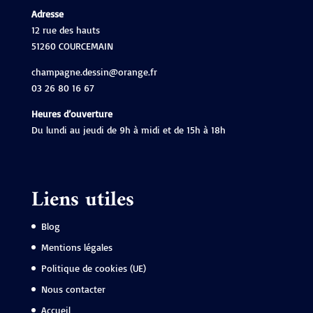
Adresse
12 rue des hauts
51260 COURCEMAIN
champagne.dessin@orange.fr
03 26 80 16 67
Heures d’ouverture
Du lundi au jeudi de 9h à midi et de 15h à 18h
Liens utiles
Blog
Mentions légales
Politique de cookies (UE)
Nous contacter
Accueil