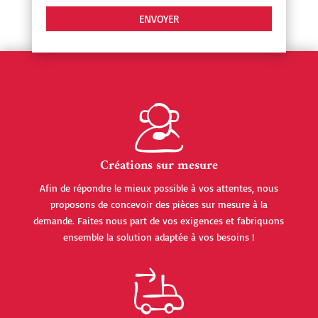
Créations sur mesure
Afin de répondre le mieux possible à vos attentes, nous
proposons de concevoir des pièces sur mesure à la
demande. Faites nous part de vos exigences et fabriquons
ensemble la solution adaptée à vos besoins !