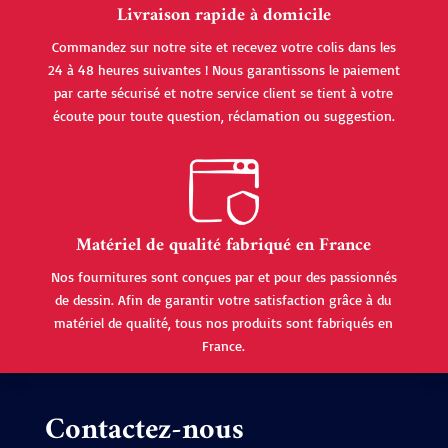
Livraison rapide à domicile
Commandez sur notre site et recevez votre colis dans les
24 à 48 heures suivantes ! Nous garantissons le paiement
par carte sécurisé et notre service client se tient à votre
écoute pour toute question, réclamation ou suggestion.
Matériel de qualité fabriqué en France
Nos fournitures sont conçues par et pour des passionnés
de dessin. Afin de garantir votre satisfaction grâce à du
matériel de qualité, tous nos produits sont fabriqués en
France.
Contactez-nous