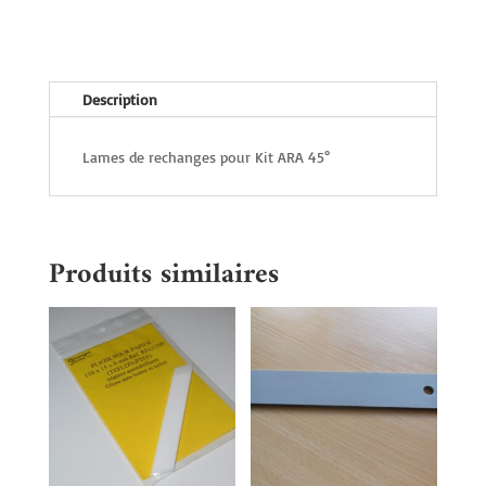
Description
Lames de rechanges pour Kit ARA 45°
Produits similaires