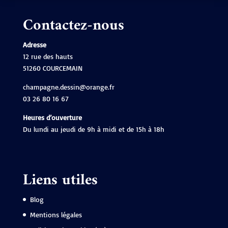
Contactez-nous
Adresse
12 rue des hauts
51260 COURCEMAIN
champagne.dessin@orange.fr
03 26 80 16 67
Heures d’ouverture
Du lundi au jeudi de 9h à midi et de 15h à 18h
Liens utiles
Blog
Mentions légales