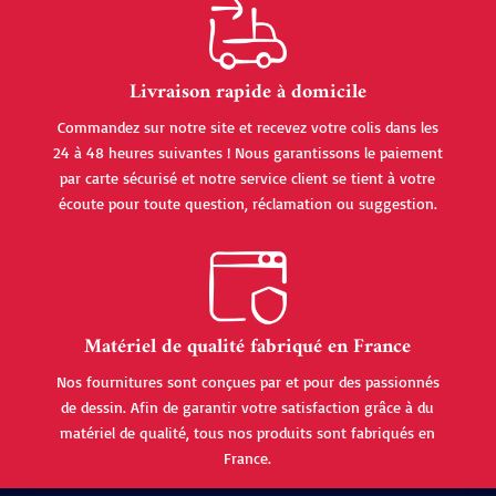
Livraison rapide à domicile
Commandez sur notre site et recevez votre colis dans les
24 à 48 heures suivantes ! Nous garantissons le paiement
par carte sécurisé et notre service client se tient à votre
écoute pour toute question, réclamation ou suggestion.
Matériel de qualité fabriqué en France
Nos fournitures sont conçues par et pour des passionnés
de dessin. Afin de garantir votre satisfaction grâce à du
matériel de qualité, tous nos produits sont fabriqués en
France.