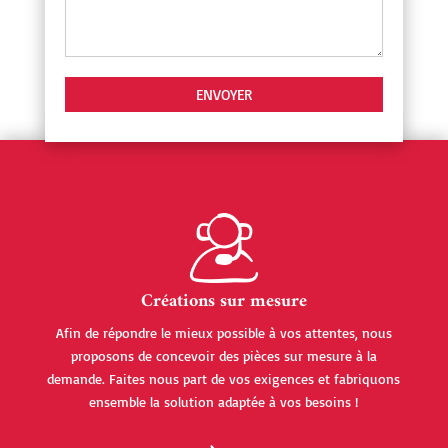
Créations sur mesure
Afin de répondre le mieux possible à vos attentes, nous
proposons de concevoir des pièces sur mesure à la
demande. Faites nous part de vos exigences et fabriquons
ensemble la solution adaptée à vos besoins !