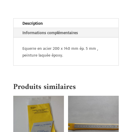
Description
Informations complémentaires
Equerre en acier 200 x 140 mm ép. 5 mm ,
peinture laquée époxy.
Produits similaires