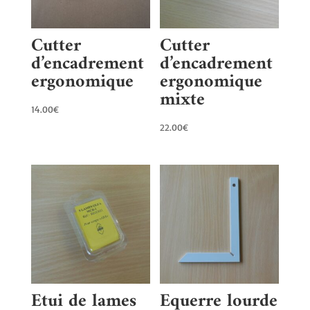
Cutter
Cutter
d’encadrement
d’encadrement
ergonomique
ergonomique
mixte
14.00
€
22.00
€
Etui de lames
Equerre lourde