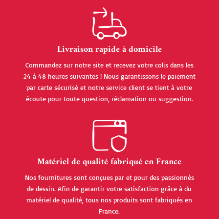
Livraison rapide à domicile
Commandez sur notre site et recevez votre colis dans les
24 à 48 heures suivantes ! Nous garantissons le paiement
par carte sécurisé et notre service client se tient à votre
écoute pour toute question, réclamation ou suggestion.
Matériel de qualité fabriqué en France
Nos fournitures sont conçues par et pour des passionnés
de dessin. Afin de garantir votre satisfaction grâce à du
matériel de qualité, tous nos produits sont fabriqués en
France.