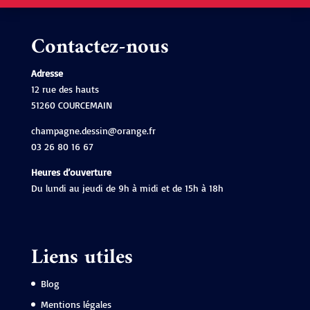
Contactez-nous
Adresse
12 rue des hauts
51260 COURCEMAIN
champagne.dessin@orange.fr
03 26 80 16 67
Heures d’ouverture
Du lundi au jeudi de 9h à midi et de 15h à 18h
Liens utiles
Blog
Mentions légales