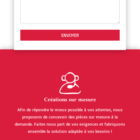
Créations sur mesure
Afin de répondre le mieux possible à vos attentes, nous
proposons de concevoir des pièces sur mesure à la
demande. Faites nous part de vos exigences et fabriquons
ensemble la solution adaptée à vos besoins !