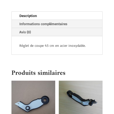
Description
Informations complémentaires
Avis (0)
Réglet de coupe 45 cm en acier inoxydable.
Produits similaires