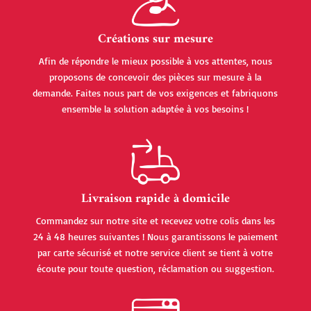
Créations sur mesure
Afin de répondre le mieux possible à vos attentes, nous
proposons de concevoir des pièces sur mesure à la
demande. Faites nous part de vos exigences et fabriquons
ensemble la solution adaptée à vos besoins !
Livraison rapide à domicile
Commandez sur notre site et recevez votre colis dans les
24 à 48 heures suivantes ! Nous garantissons le paiement
par carte sécurisé et notre service client se tient à votre
écoute pour toute question, réclamation ou suggestion.