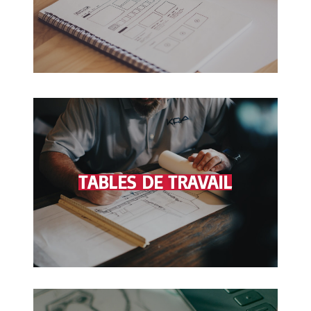
TABLES DE TRAVAIL