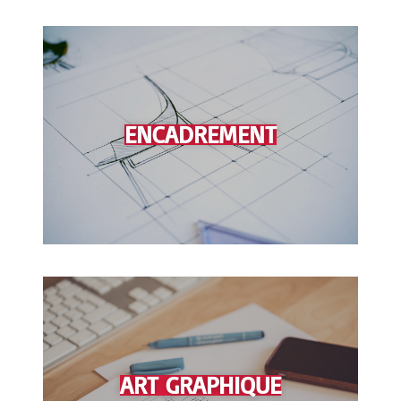
ENCADREMENT
ART GRAPHIQUE