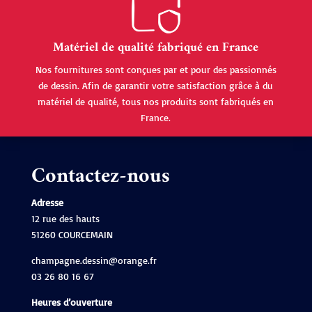
Matériel de qualité fabriqué en France
Nos fournitures sont conçues par et pour des passionnés
de dessin. Afin de garantir votre satisfaction grâce à du
matériel de qualité, tous nos produits sont fabriqués en
France.
Contactez-nous
Adresse
12 rue des hauts
51260 COURCEMAIN
champagne.dessin@orange.fr
03 26 80 16 67
Heures d’ouverture