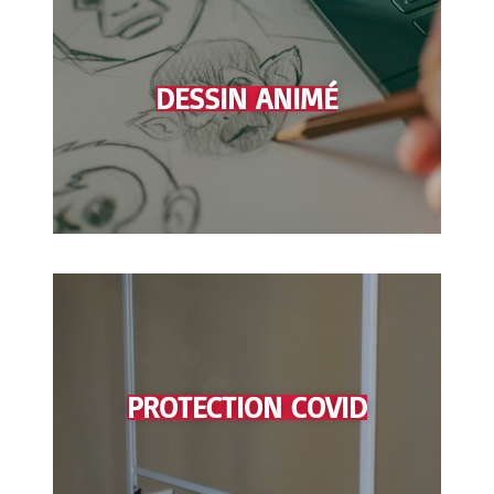
DESSIN ANIMÉ
PROTECTION COVID