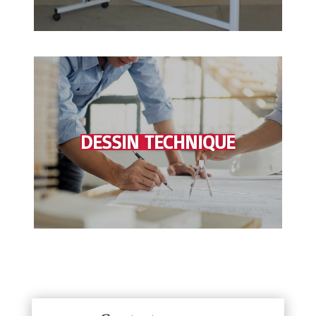
DESSIN TECHNIQUE