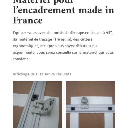
Matériel pour
l’encadrement made in
France
Equipez-vous avec des
outils de découpe en biseau à 45°
,
du
matériel de traçage
(Trusquin), des
cutters
ergonomiques
, etc. Que vous soyez débutant ou
expérimenté, vous serez conseillé sur le
matériel
qui vous
convient.
Affichage de 1–12 sur 26 résultats