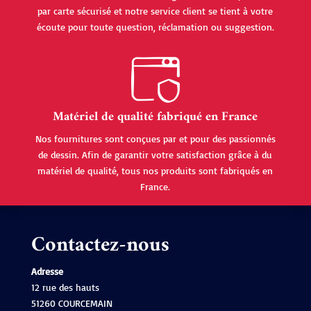
par carte sécurisé et notre service client se tient à votre
écoute pour toute question, réclamation ou suggestion.
Matériel de qualité fabriqué en France
Nos fournitures sont conçues par et pour des passionnés
de dessin. Afin de garantir votre satisfaction grâce à du
matériel de qualité, tous nos produits sont fabriqués en
France.
Contactez-nous
Adresse
12 rue des hauts
51260 COURCEMAIN