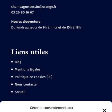
champagne.dessin@orange.fr
03 26 80 16 67
Heures d’ouverture
Du lundi au jeudi de 9h à midi et de 15h à 18h
Liens utiles
Blog
Mentions légales
Politique de cookies (UE)
Nous contacter
Accueil
Suivez-nous
Gérer le consentement aux