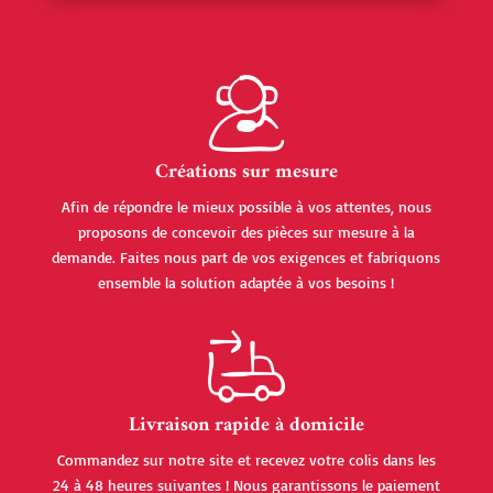
Créations sur mesure
Afin de répondre le mieux possible à vos attentes, nous
proposons de concevoir des pièces sur mesure à la
demande. Faites nous part de vos exigences et fabriquons
ensemble la solution adaptée à vos besoins !
Livraison rapide à domicile
Commandez sur notre site et recevez votre colis dans les
24 à 48 heures suivantes ! Nous garantissons le paiement