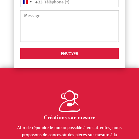
+33
France
+33
Créations sur mesure
Afin de répondre le mieux possible à vos attentes, nous
proposons de concevoir des pièces sur mesure à la