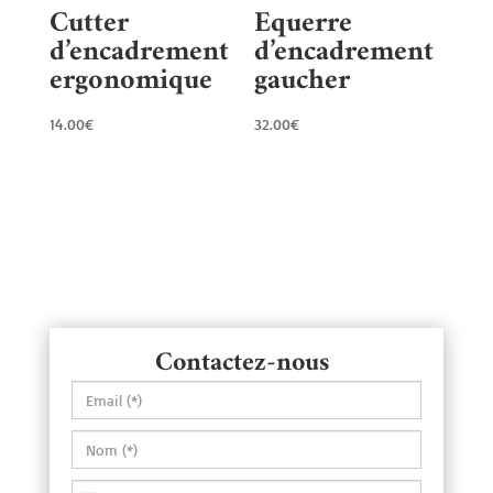
Cutter
Equerre
d’encadrement
d’encadrement
ergonomique
gaucher
14.00
€
32.00
€
Contactez-nous