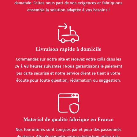
demande. Faites nous part de vos exigences et fabriquons
ensemble la solution adaptée à vos besoins !
Livraison rapide à domicile
Commandez sur notre site et recevez votre colis dans les
24 à 48 heures suivantes ! Nous garantissons le paiement
par carte sécurisé et notre service client se tient à votre
écoute pour toute question, réclamation ou suggestion.
Matériel de qualité fabriqué en France
Nos fournitures sont conçues par et pour des passionnés
de dessin. Afin de garantir votre satisfaction grâce à du