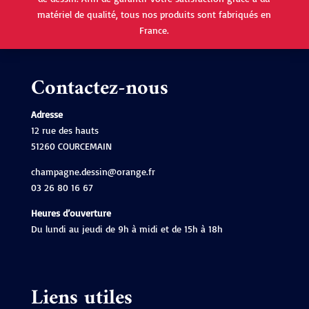
matériel de qualité, tous nos produits sont fabriqués en
France.
Contactez-nous
Adresse
12 rue des hauts
51260 COURCEMAIN
champagne.dessin@orange.fr
03 26 80 16 67
Heures d’ouverture
Du lundi au jeudi de 9h à midi et de 15h à 18h
Liens utiles