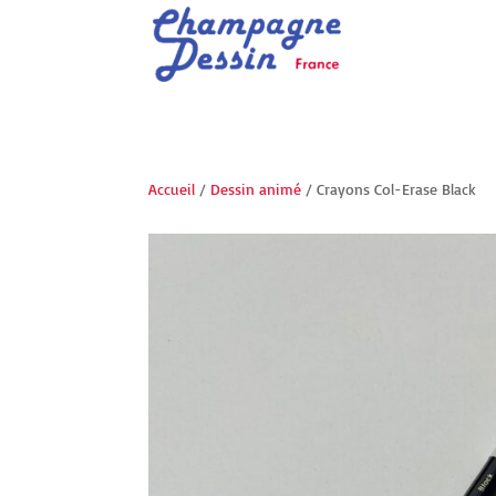
Accueil
/
Dessin animé
/ Crayons Col-Erase Black