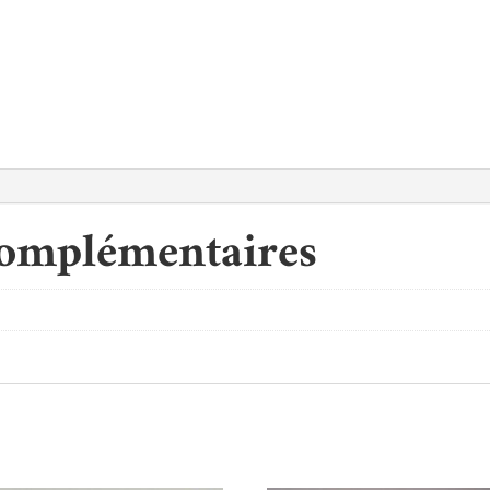
complémentaires