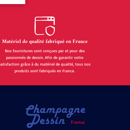
Matériel de qualité fabriqué en France
Nos fournitures sont conçues par et pour des
passionnés de dessin. Afin de garantir votre
satisfaction grâce à du matériel de qualité, tous nos
produits sont fabriqués en France.