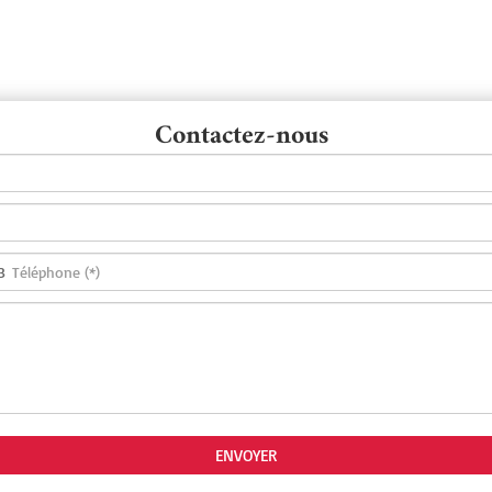
Contactez-nous
3