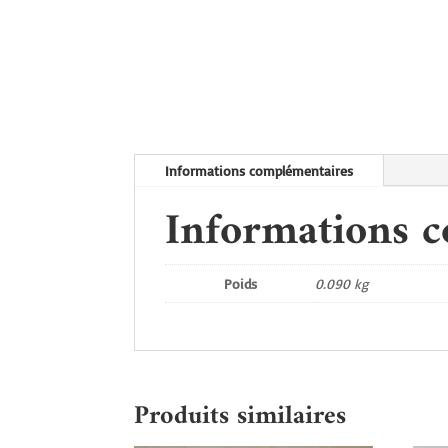
Informations complémentaires
Informations 
Poids
0.090 kg
Produits similaires