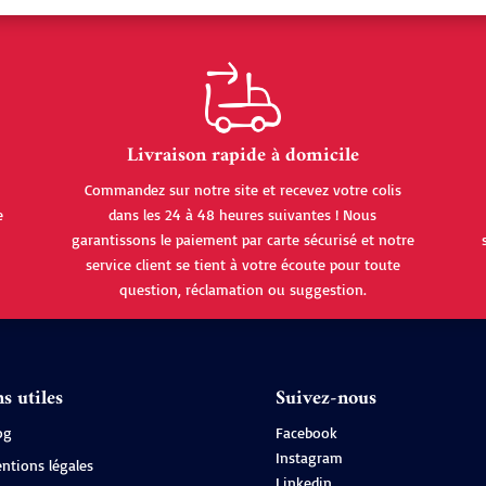
Livraison rapide à domicile
Commandez sur notre site et recevez votre colis
e
dans les 24 à 48 heures suivantes ! Nous
garantissons le paiement par carte sécurisé et notre
service client se tient à votre écoute pour toute
question, réclamation ou suggestion.
s utiles
Suivez-nous
og
Facebook
Instagram
ntions légales
Linkedin