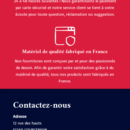
24 à 48 heures suivantes ! Nous garantissons le paiement
par carte sécurisé et notre service client se tient à votre
écoute pour toute question, réclamation ou suggestion.
Matériel de qualité fabriqué en France
Nos fournitures sont conçues par et pour des passionnés
de dessin. Afin de garantir votre satisfaction grâce à du
matériel de qualité, tous nos produits sont fabriqués en
France.
Contactez-nous
Adresse
12 rue des hauts
51260 COURCEMAIN