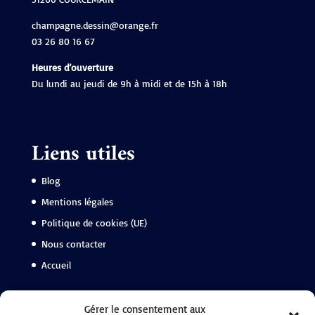
champagne.dessin@orange.fr
03 26 80 16 67
Heures d’ouverture
Du lundi au jeudi de 9h à midi et de 15h à 18h
Liens utiles
Blog
Mentions légales
Politique de cookies (UE)
Nous contacter
Accueil
Gérer le consentement aux