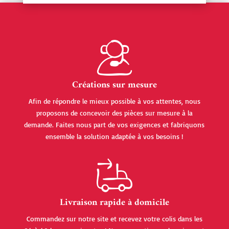
Créations sur mesure
Afin de répondre le mieux possible à vos attentes, nous
proposons de concevoir des pièces sur mesure à la
demande. Faites nous part de vos exigences et fabriquons
ensemble la solution adaptée à vos besoins !
Livraison rapide à domicile
Commandez sur notre site et recevez votre colis dans les