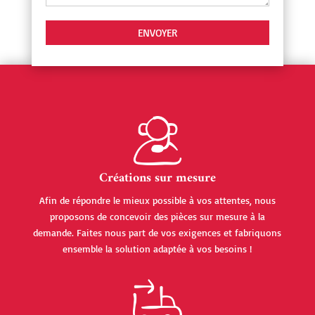
Créations sur mesure
Afin de répondre le mieux possible à vos attentes, nous
proposons de concevoir des pièces sur mesure à la
demande. Faites nous part de vos exigences et fabriquons
ensemble la solution adaptée à vos besoins !