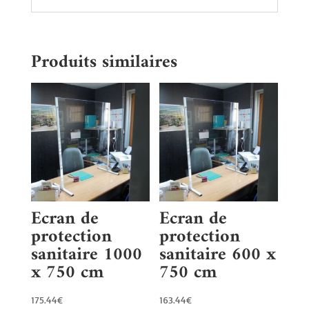
Produits similaires
Ecran de
Ecran de
protection
protection
sanitaire 1000
sanitaire 600 x
x 750 cm
750 cm
175.44
€
163.44
€