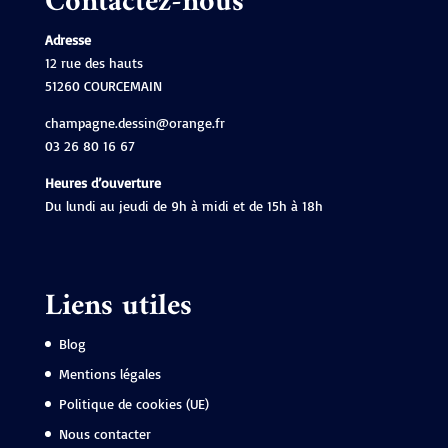
Contactez-nous
Adresse
12 rue des hauts
51260 COURCEMAIN
champagne.dessin@orange.fr
03 26 80 16 67
Heures d’ouverture
Du lundi au jeudi de 9h à midi et de 15h à 18h
Liens utiles
Blog
Mentions légales
Politique de cookies (UE)
Nous contacter