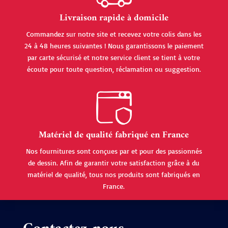
Livraison rapide à domicile
Commandez sur notre site et recevez votre colis dans les
24 à 48 heures suivantes ! Nous garantissons le paiement
par carte sécurisé et notre service client se tient à votre
écoute pour toute question, réclamation ou suggestion.
Matériel de qualité fabriqué en France
Nos fournitures sont conçues par et pour des passionnés
de dessin. Afin de garantir votre satisfaction grâce à du
matériel de qualité, tous nos produits sont fabriqués en
France.