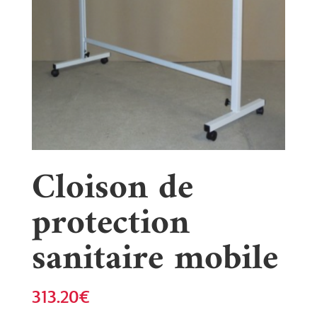
Cloison de
protection
sanitaire mobile
313.20
€