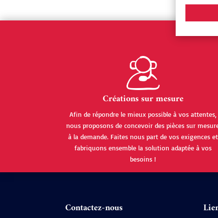
Créations sur mesure
Afin de répondre le mieux possible à vos attentes,
nous proposons de concevoir des pièces sur mesur
à la demande. Faites nous part de vos exigences et
fabriquons ensemble la solution adaptée à vos
besoins !
Contactez-nous
Lien