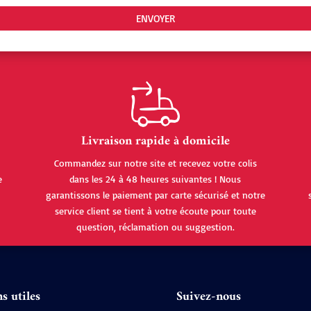
Livraison rapide à domicile
Commandez sur notre site et recevez votre colis
e
dans les 24 à 48 heures suivantes ! Nous
garantissons le paiement par carte sécurisé et notre
service client se tient à votre écoute pour toute
question, réclamation ou suggestion.
s utiles
Suivez-nous