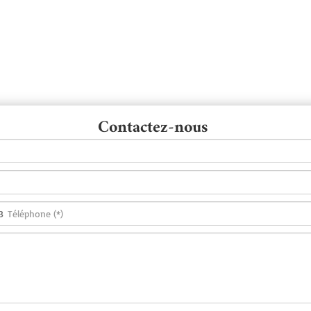
Contactez-nous
3