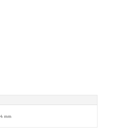
ép.4 mm