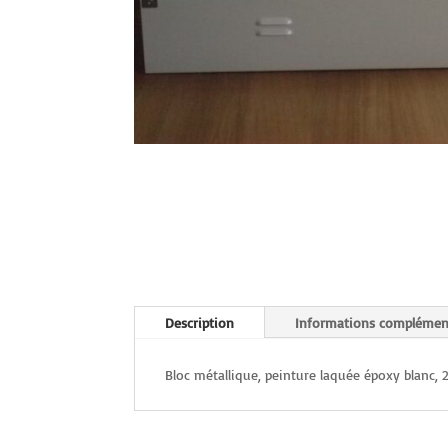
Description
Informations complémen
Bloc métallique, peinture laquée époxy blanc, 2