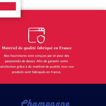
Matériel de qualité fabriqué en France
Nos fournitures sont conçues par et pour des
passionnés de dessin. Afin de garantir votre
satisfaction grâce à du matériel de qualité, tous nos
produits sont fabriqués en France.