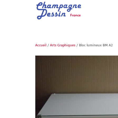
Accueil
/
Arts Graphiques
/ Bloc lumineux BM A2