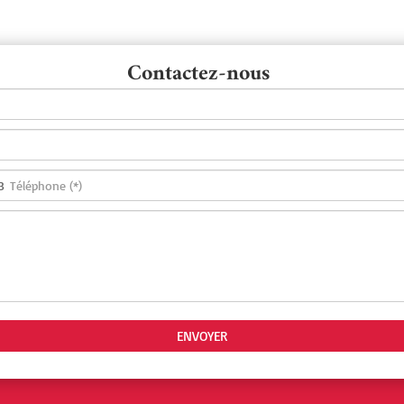
Contactez-nous
3