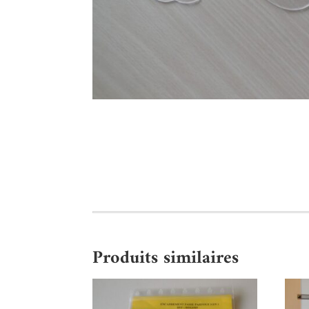
Produits similaires