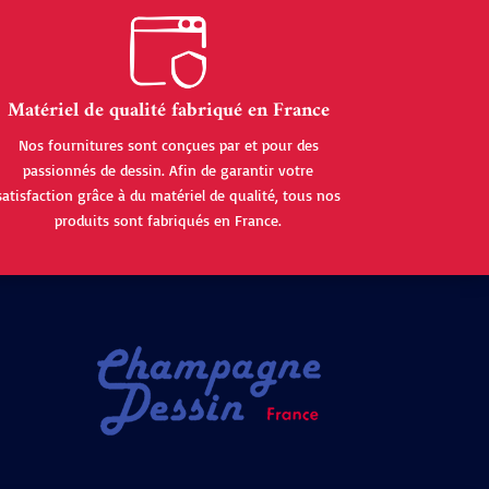
Matériel de qualité fabriqué en France
Nos fournitures sont conçues par et pour des
passionnés de dessin. Afin de garantir votre
satisfaction grâce à du matériel de qualité, tous nos
produits sont fabriqués en France.