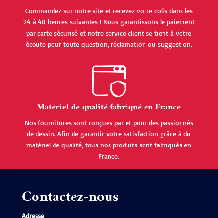
Commandez sur notre site et recevez votre colis dans les
24 à 48 heures suivantes ! Nous garantissons le paiement
par carte sécurisé et notre service client se tient à votre
écoute pour toute question, réclamation ou suggestion.
Matériel de qualité fabriqué en France
Nos fournitures sont conçues par et pour des passionnés
de dessin. Afin de garantir votre satisfaction grâce à du
matériel de qualité, tous nos produits sont fabriqués en
France.
Contactez-nous
Adresse