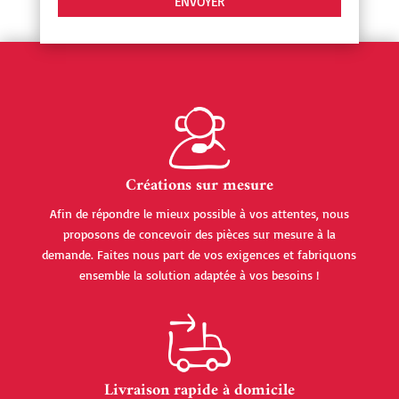
Créations sur mesure
Afin de répondre le mieux possible à vos attentes, nous
proposons de concevoir des pièces sur mesure à la
demande. Faites nous part de vos exigences et fabriquons
ensemble la solution adaptée à vos besoins !
Livraison rapide à domicile