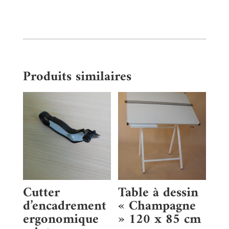
Produits similaires
Cutter
Table à dessin
d’encadrement
« Champagne
ergonomique
» 120 x 85 cm