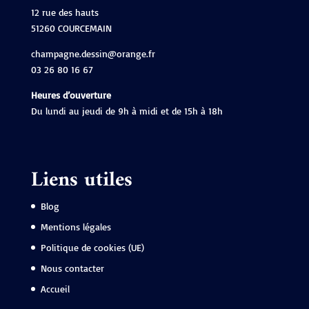
12 rue des hauts
51260 COURCEMAIN
champagne.dessin@orange.fr
03 26 80 16 67
Heures d’ouverture
Du lundi au jeudi de 9h à midi et de 15h à 18h
Liens utiles
Blog
Mentions légales
Politique de cookies (UE)
Nous contacter
Accueil