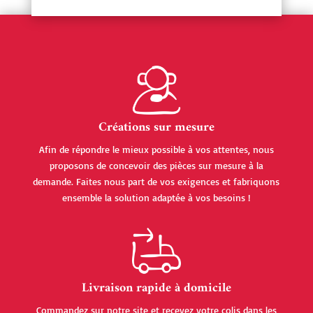
Créations sur mesure
Afin de répondre le mieux possible à vos attentes, nous
proposons de concevoir des pièces sur mesure à la
demande. Faites nous part de vos exigences et fabriquons
ensemble la solution adaptée à vos besoins !
Livraison rapide à domicile
Commandez sur notre site et recevez votre colis dans les