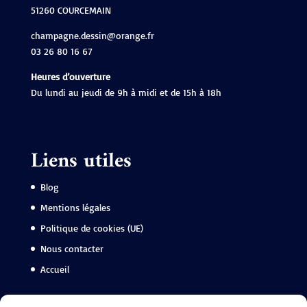
51260 COURCEMAIN
champagne.dessin@orange.fr
03 26 80 16 67
Heures d’ouverture
Du lundi au jeudi de 9h à midi et de 15h à 18h
Liens utiles
Blog
Mentions légales
Politique de cookies (UE)
Nous contacter
Accueil