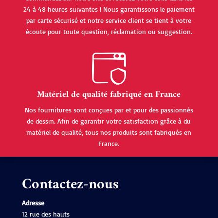
24 à 48 heures suivantes ! Nous garantissons le paiement
par carte sécurisé et notre service client se tient à votre
écoute pour toute question, réclamation ou suggestion.
Matériel de qualité fabriqué en France
Nos fournitures sont conçues par et pour des passionnés
de dessin. Afin de garantir votre satisfaction grâce à du
matériel de qualité, tous nos produits sont fabriqués en
France.
Contactez-nous
Adresse
12 rue des hauts