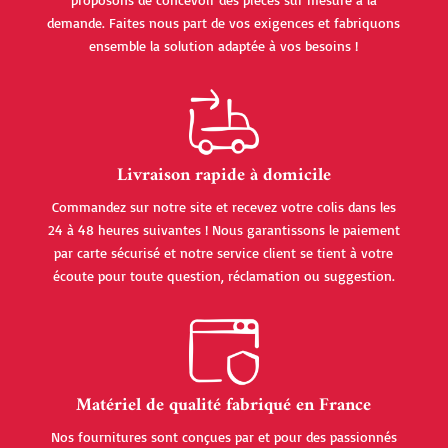
demande. Faites nous part de vos exigences et fabriquons
ensemble la solution adaptée à vos besoins !
Livraison rapide à domicile
Commandez sur notre site et recevez votre colis dans les
24 à 48 heures suivantes ! Nous garantissons le paiement
par carte sécurisé et notre service client se tient à votre
écoute pour toute question, réclamation ou suggestion.
Matériel de qualité fabriqué en France
Nos fournitures sont conçues par et pour des passionnés