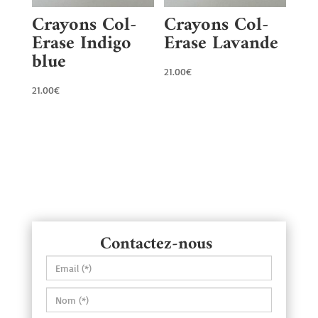
Crayons Col-
Crayons Col-
Erase Indigo
Erase Lavande
blue
21.00
€
21.00
€
Contactez-nous