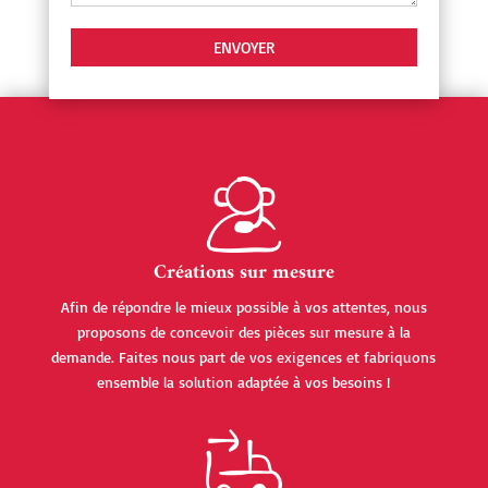
Créations sur mesure
Afin de répondre le mieux possible à vos attentes, nous
proposons de concevoir des pièces sur mesure à la
demande. Faites nous part de vos exigences et fabriquons
ensemble la solution adaptée à vos besoins !