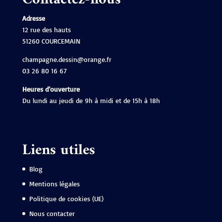
Adresse
12 rue des hauts
51260 COURCEMAIN
champagne.dessin@orange.fr
03 26 80 16 67
Heures d’ouverture
Du lundi au jeudi de 9h à midi et de 15h à 18h
Liens utiles
Blog
Mentions légales
Politique de cookies (UE)
Nous contacter