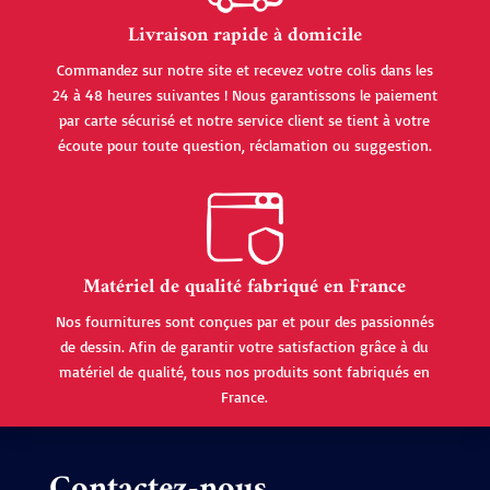
Livraison rapide à domicile
Commandez sur notre site et recevez votre colis dans les
24 à 48 heures suivantes ! Nous garantissons le paiement
par carte sécurisé et notre service client se tient à votre
écoute pour toute question, réclamation ou suggestion.
Matériel de qualité fabriqué en France
Nos fournitures sont conçues par et pour des passionnés
de dessin. Afin de garantir votre satisfaction grâce à du
matériel de qualité, tous nos produits sont fabriqués en
France.
Contactez-nous